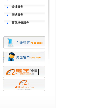
设计服务
测试服务
其它增值服务