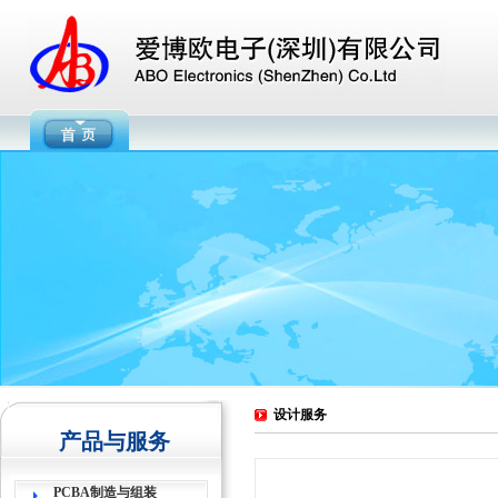
设计服务
产品与服务
PCBA制造与组装