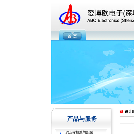
设计
产品与服务
PCBA制造与组装