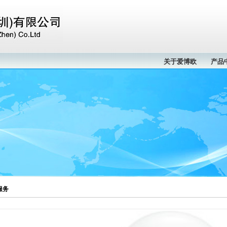
关于爱博欧
产品
服务