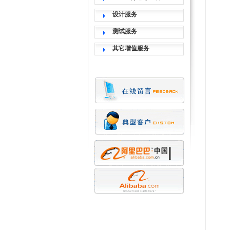
设计服务
测试服务
其它增值服务